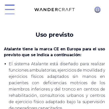
Uso previsto
Atalante tiene la marca CE en Europa para el uso
previsto que se indica a continuación:
El sistema Atalante está diseñado para realizar
funciones ambulatorias, ejercicios de movilidad y
ejercicios físicos adaptados sin manos en
pacientes con deficiencias motrices de los
miembros inferiores y del tronco en centros de
rehabilitación, consultorios urbanos y centros
de ejercicio físico adaptado bajo la supervisión
de operadores capacitados.