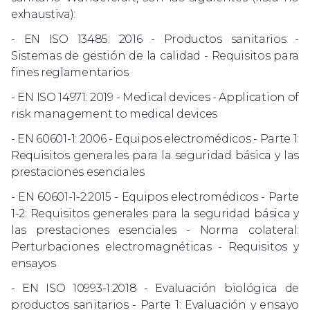
exhaustiva):
- EN ISO 13485: 2016 - Productos sanitarios -
Sistemas de gestión de la calidad - Requisitos para
fines reglamentarios
- EN ISO 14971: 2019 - Medical devices - Application of
risk management to medical devices
- EN 60601-1: 2006 - Equipos electromédicos - Parte 1:
Requisitos generales para la seguridad básica y las
prestaciones esenciales
- EN 60601-1-2:2015 - Equipos electromédicos - Parte
1-2: Requisitos generales para la seguridad básica y
las prestaciones esenciales - Norma colateral:
Perturbaciones electromagnéticas - Requisitos y
ensayos
- EN ISO 10993-1:2018 - Evaluación biológica de
productos sanitarios - Parte 1: Evaluación y ensayo