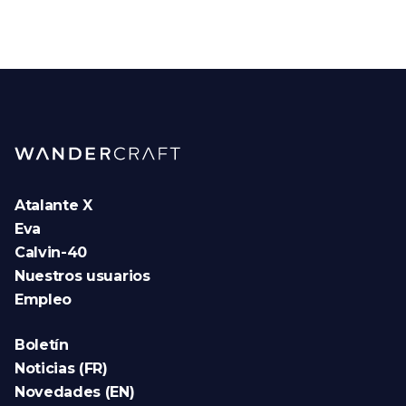
Atalante X
Eva
Calvin-40
Nuestros usuarios
Empleo
Boletín
Noticias (FR)
Novedades (EN)