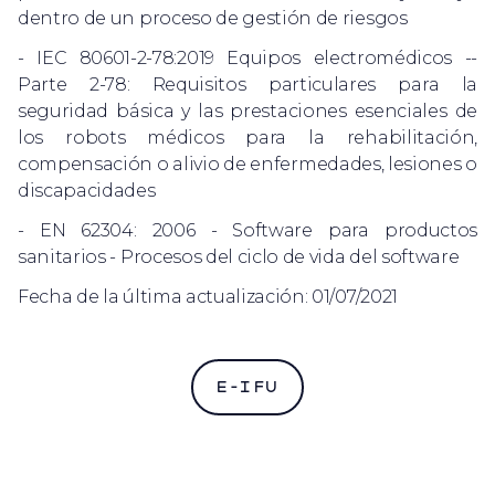
dentro de un proceso de gestión de riesgos
- IEC 80601-2-78:2019 Equipos electromédicos --
Parte 2-78: Requisitos particulares para la
seguridad básica y las prestaciones esenciales de
los robots médicos para la rehabilitación,
compensación o alivio de enfermedades, lesiones o
discapacidades
- EN 62304: 2006 - Software para productos
sanitarios - Procesos del ciclo de vida del software
Fecha de la última actualización: 01/07/2021
E-IFU