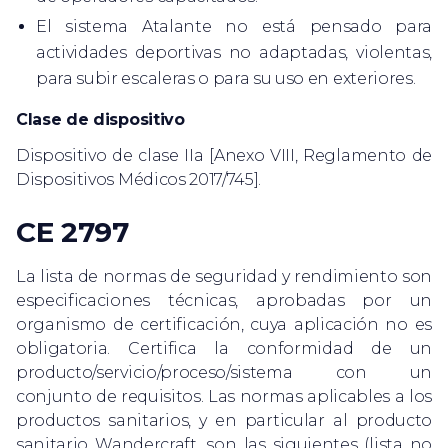
El sistema Atalante no está pensado para
actividades deportivas no adaptadas, violentas,
para subir escaleras o para su uso en exteriores.
Clase de dispositivo
Dispositivo de clase IIa [Anexo VIII, Reglamento de
Dispositivos Médicos 2017/745].
CE 2797
La lista de normas de seguridad y rendimiento son
especificaciones técnicas, aprobadas por un
organismo de certificación, cuya aplicación no es
obligatoria. Certifica la conformidad de un
producto/servicio/proceso/sistema con un
conjunto de requisitos. Las normas aplicables a los
productos sanitarios, y en particular al producto
sanitario Wandercraft, son las siguientes (lista no