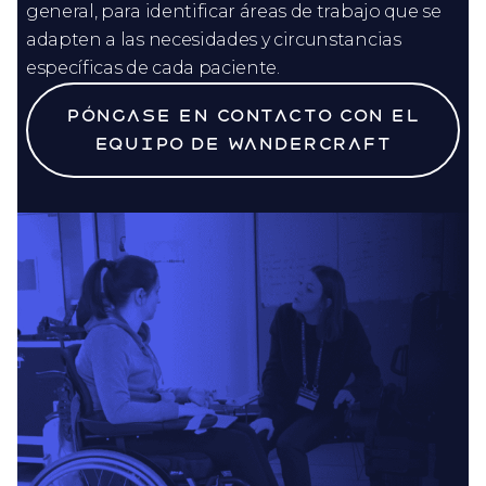
general, para identificar áreas de trabajo que se
adapten a las necesidades y circunstancias
específicas de cada paciente.
Póngase en contacto con el
equipo de Wandercraft