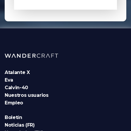
Atalante X
Eva
Calvin-40
Nuestros usuarios
Empleo
Boletín
Noticias (FR)