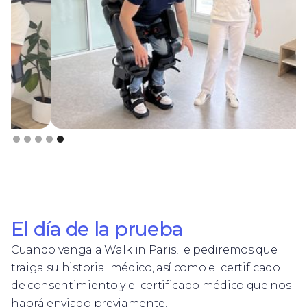
Slide 5 of 5.
El día de la prueba
Cuando venga a Walk in Paris, le pediremos que
traiga su historial médico, así como el certificado
de consentimiento y el certificado médico que nos
habrá enviado previamente.