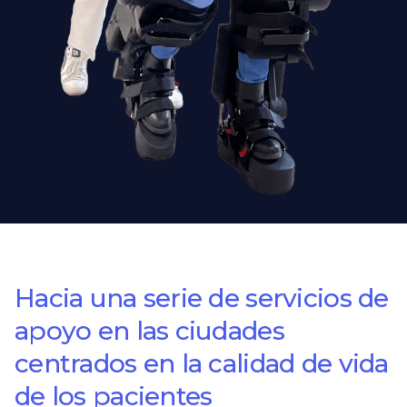
Hacia una serie de servicios de
apoyo en las ciudades
centrados en la calidad de vida
de los pacientes