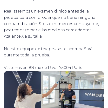
Realizaremos un examen clínico antes de la
prueba para comprobar que no tiene ninguna
contraindicación. Si este examen es concluyente,
podremos tomarle las medidas para adaptar
Atalante X a su talla.
Nuestro equipo de terapeutas le acompañará
durante toda la prueba.
Visítenos en 88 rue de Rivoli 75004 París