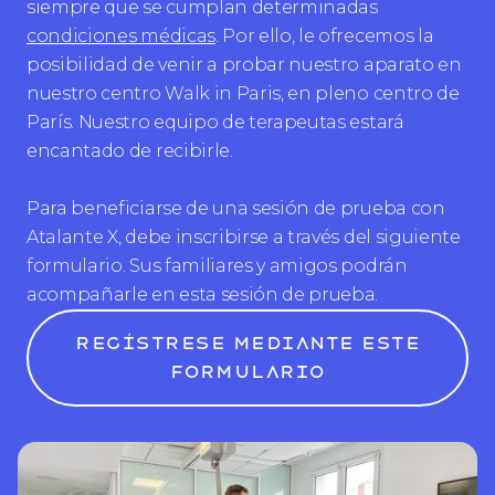
siempre que se cumplan determinadas
condiciones médicas
. Por ello, le ofrecemos la
posibilidad de venir a probar nuestro aparato en
nuestro centro Walk in Paris, en pleno centro de
París. Nuestro equipo de terapeutas estará
encantado de recibirle.
Para beneficiarse de una sesión de prueba con
Atalante X, debe inscribirse a través del siguiente
formulario. Sus familiares y amigos podrán
acompañarle en esta sesión de prueba.
Regístrese mediante este
formulario