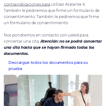
contraindicaciones para
utilizar Atalante X.
También le pediremos que firme un formulario de
consentimiento. También le pediremos que firme
un formulario de consentimiento.
Nos pondremos en contacto con usted para
concertar una cita.
Atención: no se podrá concertar
una cita hasta que se hayan firmado todos los
documentos.
Descargue todos los documentos para su
prueba