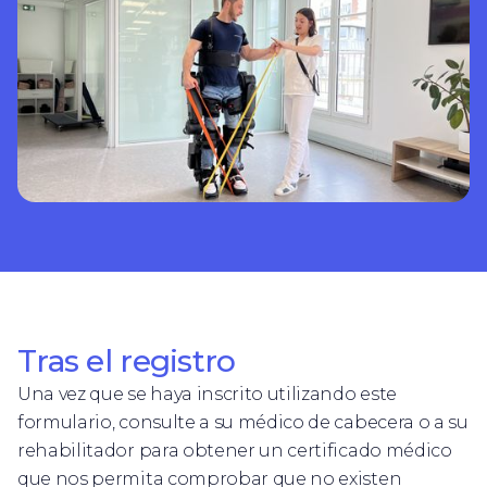
Tras el registro
Una vez que se haya inscrito utilizando este
formulario, consulte a su médico de cabecera o a su
rehabilitador para obtener un certificado médico
que nos permita comprobar que no existen