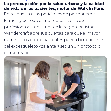
La preocupación por la salud urbana y la calidad
de vida de los pacientes, motor de Walk In Paris
En respuesta a las peticiones de pacientes de
Francia y de todo el mundo, así como de
profesionales sanitarios de la región parisina,
Wandercraft abre sus puertas para que el mayor
número posible de pacientes pueda beneficiarse
del exoesqueleto Atalante X según un protocolo
estructurado.