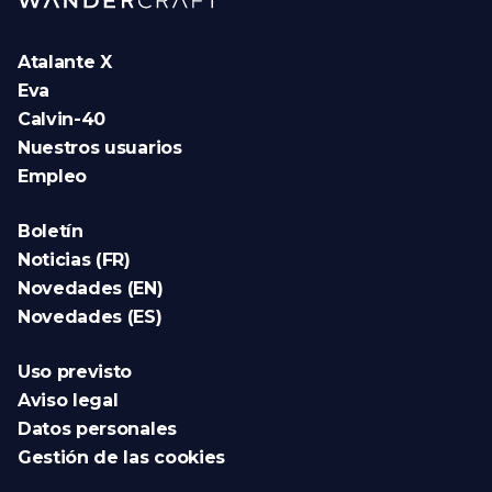
Atalante X
Eva
Calvin-40
Nuestros usuarios
Empleo
Boletín
Noticias (FR)
Novedades (EN)
Novedades (ES)
Uso previsto
Aviso legal
Datos personales
Gestión de las cookies