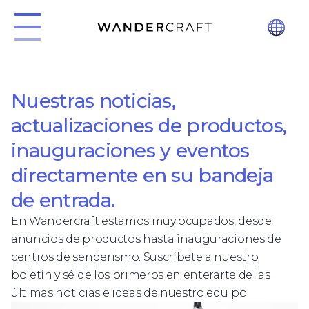
Nuestras noticias,
actualizaciones de productos,
inauguraciones y eventos
directamente en su bandeja
de entrada.
En Wandercraft estamos muy ocupados, desde
anuncios de productos hasta inauguraciones de
centros de senderismo. Suscríbete a nuestro
boletín y sé de los primeros en enterarte de las
últimas noticias e ideas de nuestro equipo.