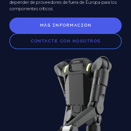
depender de proveedores de fuera de Europa para los
componentes críticos.
Más información
Contacte con nosotros