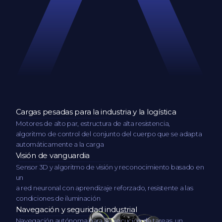
Cargas pesadas para la industria y la logística
Motores de alto par, estructura de alta resistencia,
algoritmo de control del conjunto del cuerpo que se adapta
automáticamente a la carga
Visión de vanguardia
Sensor 3D y algoritmo de visión y reconocimiento basado en
un
a red neuronal con aprendizaje reforzado, resistente a las
condiciones de iluminación
Navegación y seguridad industrial
Navegación autónoma para la ejecución de tareas, un