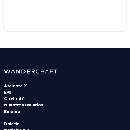
Atalante X
Eva
Calvin-40
Nuestros usuarios
Empleo
Boletín