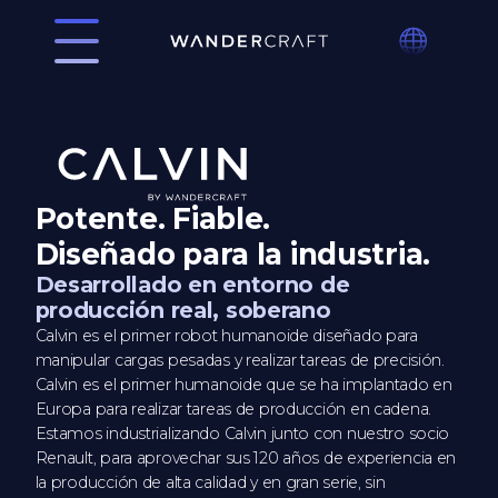
Potente. Fiable.
Diseñado para la industria.
Desarrollado en entorno de
producción real, soberano
Calvin es el primer robot humanoide diseñado para
manipular cargas pesadas y realizar tareas de precisión.
Calvin es el primer humanoide que se ha implantado en
Europa para realizar tareas de producción en cadena.
Estamos industrializando Calvin junto con nuestro socio
Renault, para aprovechar sus 120 años de experiencia en
la producción de alta calidad y en gran serie, sin