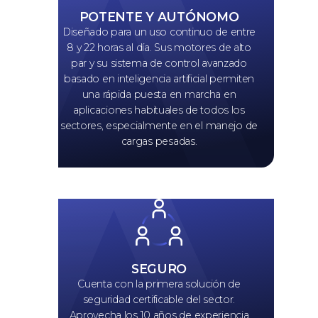
POTENTE Y AUTÓNOMO
Diseñado para un uso continuo de entre
8 y 22 horas al día. Sus motores de alto
par y su sistema de control avanzado
basado en inteligencia artificial permiten
una rápida puesta en marcha en
aplicaciones habituales de todos los
sectores, especialmente en el manejo de
cargas pesadas.
SEGURO
Cuenta con la primera solución de
seguridad certificable del sector.
Aprovecha los 10 años de experiencia