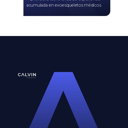
acumulada en exoesqueletos médicos.