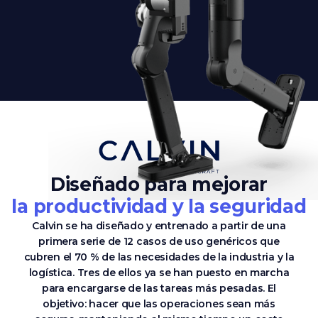
Diseñado para mejorar
la productividad y la seguridad
Calvin se ha diseñado y entrenado a partir de una
primera serie de 12 casos de uso genéricos que
cubren el 70 % de las necesidades de la industria y la
logística. Tres de ellos ya se han puesto en marcha
para encargarse de las tareas más pesadas. El
objetivo: hacer que las operaciones sean más