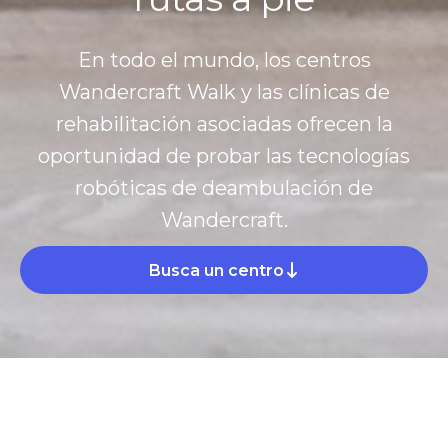
En todo el mundo, los centros
Wandercraft Walk y las clínicas de
rehabilitación asociadas ofrecen la
oportunidad de probar las tecnologías
robóticas de deambulación de
Wandercraft.
Busca un centro