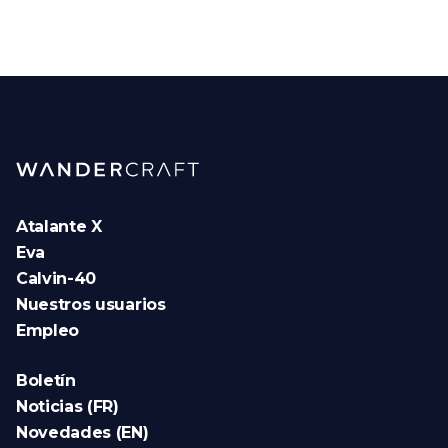
Atalante X
Eva
Calvin-40
Nuestros usuarios
Empleo
Boletín
Noticias (FR)
Novedades (EN)